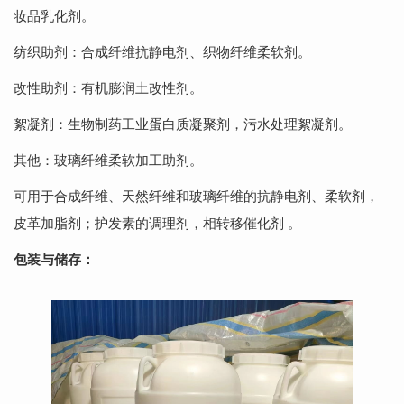
妆品乳化剂。
纺织助剂：合成纤维抗静电剂、织物纤维柔软剂。
改性助剂：有机膨润土改性剂。
絮凝剂：生物制药工业蛋白质凝聚剂，污水处理絮凝剂。
其他：玻璃纤维柔软加工助剂。
可用于合成纤维、天然纤维和玻璃纤维的抗静电剂、柔软剂，
皮革加脂剂；护发素的调理剂，相转移催化剂 。
包装与储存：