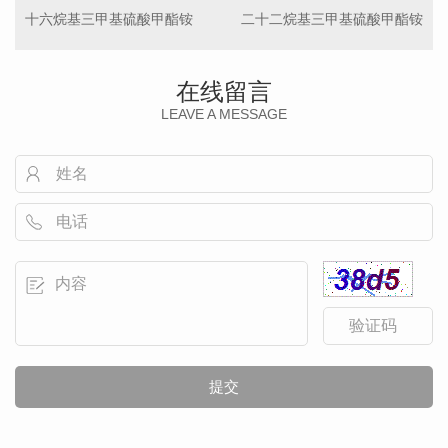
十六烷基三甲基硫酸甲酯铵
二十二烷基三甲基硫酸甲酯铵
在线留言
LEAVE A MESSAGE