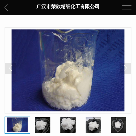
广汉市荣欣精细化工有限公司