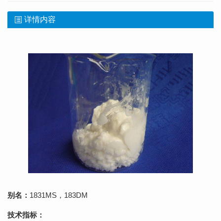
详情内容
别名：
1831MS，183DM
技术指标：