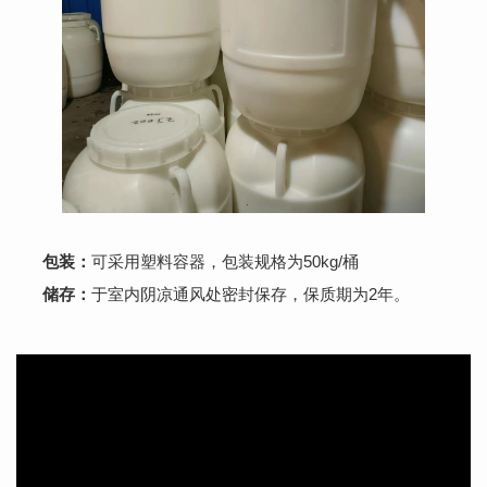
包装：
可采用塑料容器，包装规格为50kg/桶
储存：
于室内阴凉通风处密封保存，保质期为2年。