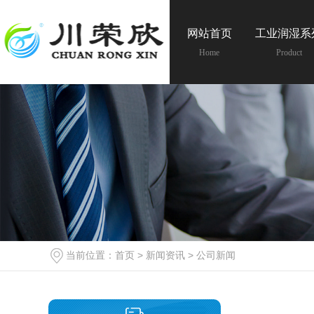
网站首页
工业润湿系
Home
Product
当前位置：
首页
>
新闻资讯
>
公司新闻