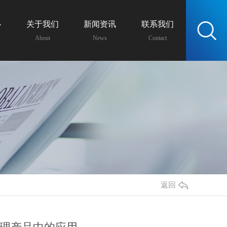
心
关于我们
新闻资讯
联系我们
服务热线：
About
News
Contact
13438162399
返回