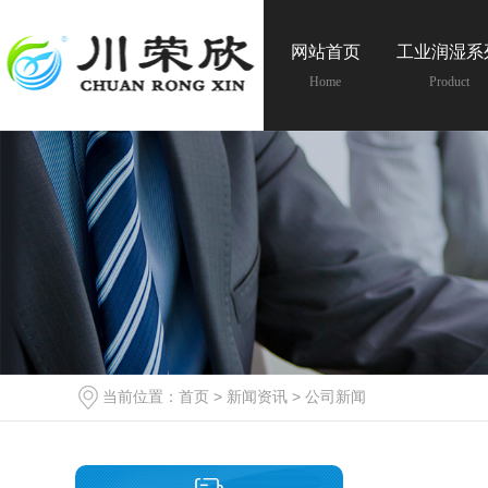
网站首页
工业润湿系
Home
Product
当前位置：
首页
>
新闻资讯
>
公司新闻