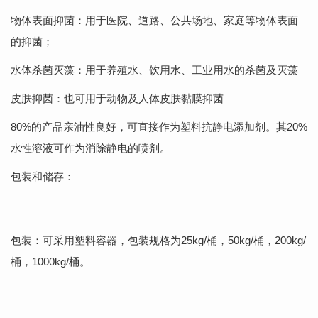
物体表面抑菌：用于医院、道路、公共场地、家庭等物体表面
的抑菌；
水体杀菌灭藻：用于养殖水、饮用水、工业用水的杀菌及灭藻
皮肤抑菌：也可用于动物及人体皮肤黏膜抑菌
80%的产品亲油性良好，可直接作为塑料抗静电添加剂。其20%
水性溶液可作为消除静电的喷剂。
包装和储存：
包装：可采用塑料容器，包装规格为25kg/桶，50kg/桶，200kg/
桶，1000kg/桶。