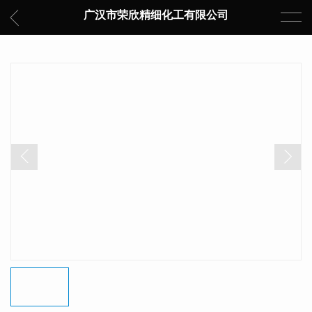
广汉市荣欣精细化工有限公司