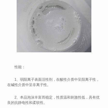
性能：
1、弱阳离子表面活性剂，在酸性介质中呈阳离子性，
在碱性介质中呈非离子性。
2、本品泡沫丰富而稳定，性质温和刺激性低，具有优
良的抗静电性和柔软性。