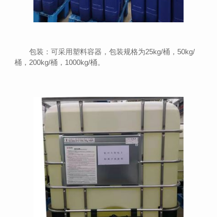
包装：可采用塑料容器，包装规格为25kg/桶，50kg/
桶，200kg/桶，1000kg/桶。