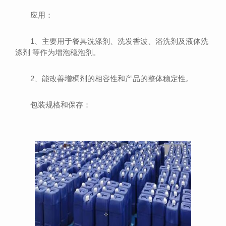
应用：
1、主要用于餐具洗涤剂、洗发香波、浴洗剂及液体洗
涤剂 等作为增泡稳泡剂。
2、能改善增稠剂的相容性和产品的整体稳定性。
包装规格和保存：