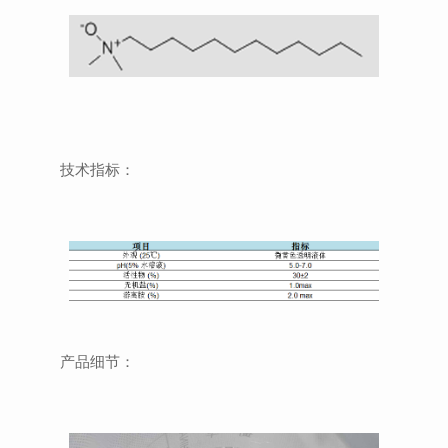
技术指标：
产品细节：