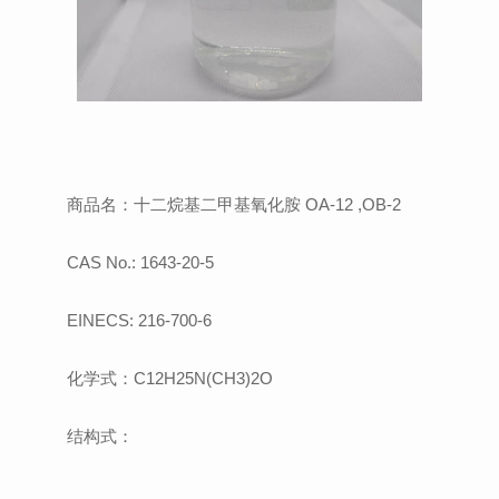
商品名：十二烷基二甲基氧化胺 OA-12 ,OB-2
CAS No.: 1643-20-5
EINECS: 216-700-6
化学式：C12H25N(CH3)2O
结构式：