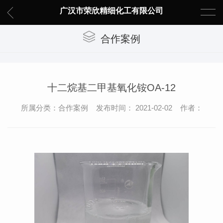
广汉市荣欣精细化工有限公司
合作案例
十二烷基二甲基氧化铵OA-12
所属分类：合作案例 发布时间： 2021-02-02 作者：